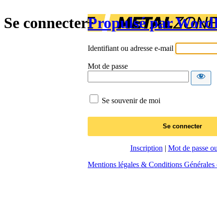
Se connecter
Propulsé par Word
Identifiant ou adresse e-mail
Mot de passe
Se souvenir de moi
Inscription
|
Mot de passe ou
Mentions légales & Conditions Générales d