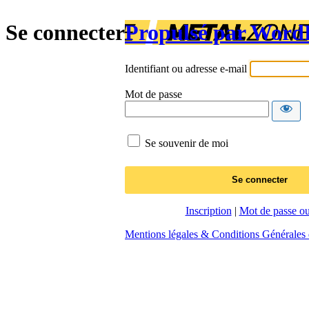
Se connecter
Propulsé par Word
Identifiant ou adresse e-mail
Mot de passe
Se souvenir de moi
Inscription
|
Mot de passe ou
Mentions légales & Conditions Générales d