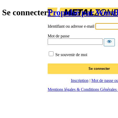
Se connecter
Propulsé par Word
Identifiant ou adresse e-mail
Mot de passe
Se souvenir de moi
Inscription
|
Mot de passe ou
Mentions légales & Conditions Générales d