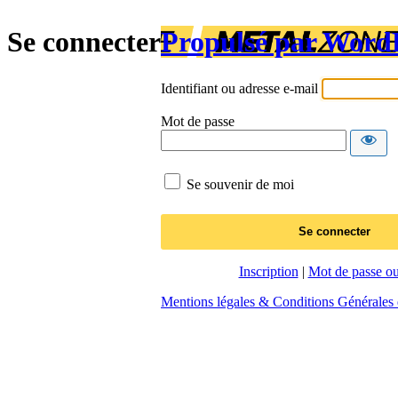
Se connecter
Propulsé par Word
Identifiant ou adresse e-mail
Mot de passe
Se souvenir de moi
Inscription
|
Mot de passe ou
Mentions légales & Conditions Générales d