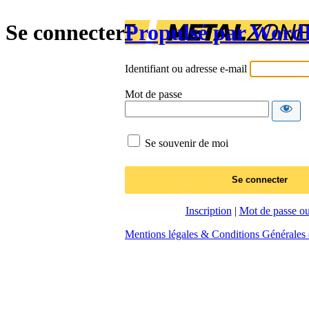
Se connecter
Propulsé par Word
Identifiant ou adresse e-mail
Mot de passe
Se souvenir de moi
Inscription
|
Mot de passe ou
Mentions légales & Conditions Générales d