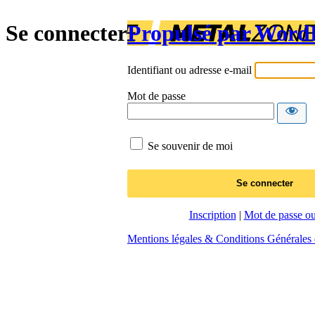
Se connecter
Propulsé par Word
Identifiant ou adresse e-mail
Mot de passe
Se souvenir de moi
Inscription
|
Mot de passe ou
Mentions légales & Conditions Générales d