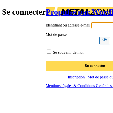
Se connecter
Propulsé par Word
Identifiant ou adresse e-mail
Mot de passe
Se souvenir de moi
Inscription
|
Mot de passe ou
Mentions légales & Conditions Générales d