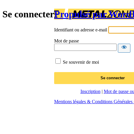
Se connecter
Propulsé par Word
Identifiant ou adresse e-mail
Mot de passe
Se souvenir de moi
Inscription
|
Mot de passe ou
Mentions légales & Conditions Générales d