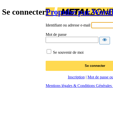
Se connecter
Propulsé par Word
Identifiant ou adresse e-mail
Mot de passe
Se souvenir de moi
Inscription
|
Mot de passe ou
Mentions légales & Conditions Générales d