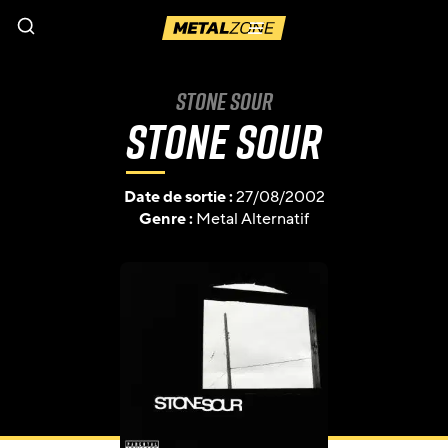
Menu
Stone Sour
Stone Sour
Date de sortie :
27/08/2002
Genre :
Metal Alternatif