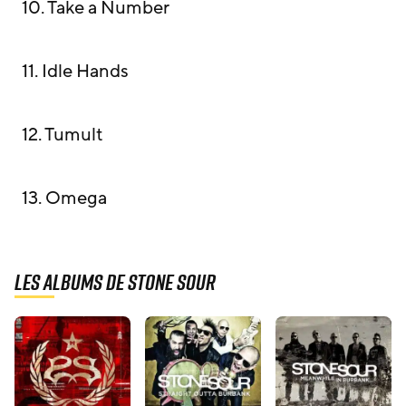
10. Take a Number
11. Idle Hands
12. Tumult
13. Omega
Les albums de Stone Sour