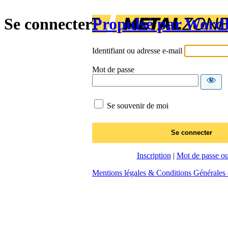
Se connecter
Propulsé par Word
Identifiant ou adresse e-mail
Mot de passe
Se souvenir de moi
Inscription
|
Mot de passe ou
Mentions légales & Conditions Générales d