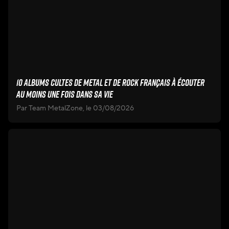
10 albums cultes de metal et de rock français à écouter
au moins une fois dans sa vie
Par Team MetalZone, le 03/08/2026