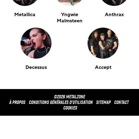
Metallica
Yngwie
Anthrax
Malmsteen
Decessus
Accept
©2026 METALZONE
À propos
Conditions générales d'utilisation
Sitemap
Contact
Cookies