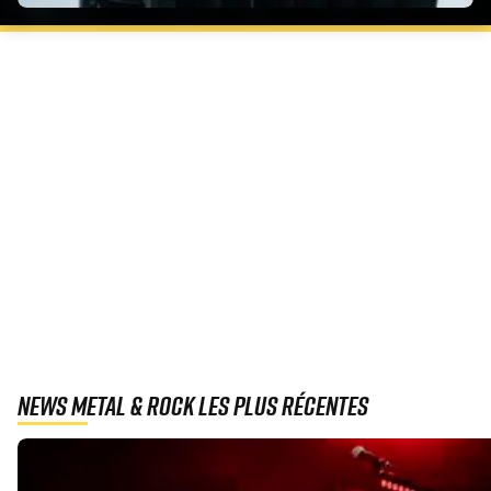
News Metal & Rock les plus récentes