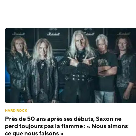
HARD ROCK
Près de 50 ans après ses débuts, Saxon ne
perd toujours pas la flamme : « Nous aimons
ce que nous faisons »