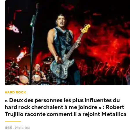
HARD ROCK
« Deux des personnes les plus influentes du
hard rock cherchaient à me joindre » : Robert
Trujillo raconte comment il a rejoint Metallica
11:35 •
Metallica