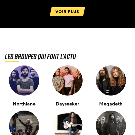
VOIR PLUS
Les groupes qui font l'actu
Northlane
Dayseeker
Megadeth