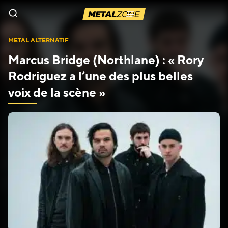
Menu
METAL ALTERNATIF
Marcus Bridge (Northlane) : « Rory
Rodriguez a l’une des plus belles
voix de la scène »