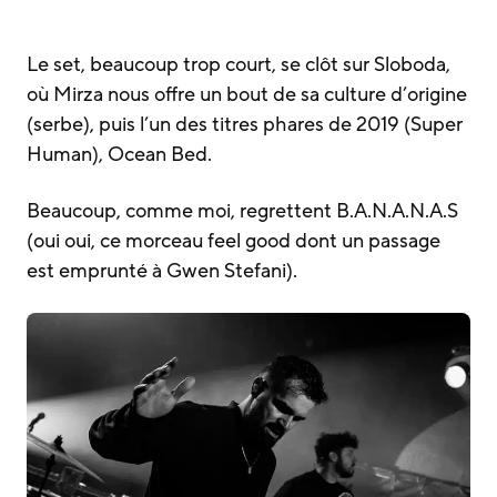
Le set, beaucoup trop court, se clôt sur Sloboda,
où Mirza nous offre un bout de sa culture d’origine
(serbe), puis l’un des titres phares de 2019 (Super
Human), Ocean Bed.
Beaucoup, comme moi, regrettent B.A.N.A.N.A.S
(oui oui, ce morceau feel good dont un passage
est emprunté à Gwen Stefani).