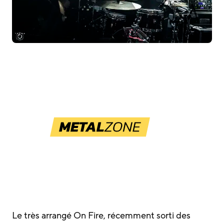
Le très arrangé On Fire, récemment sorti des