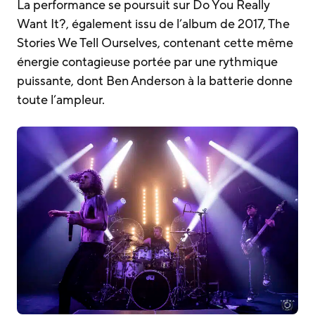
La performance se poursuit sur Do You Really
Want It?, également issu de l’album de 2017, The
Stories We Tell Ourselves, contenant cette même
énergie contagieuse portée par une rythmique
puissante, dont Ben Anderson à la batterie donne
toute l’ampleur.