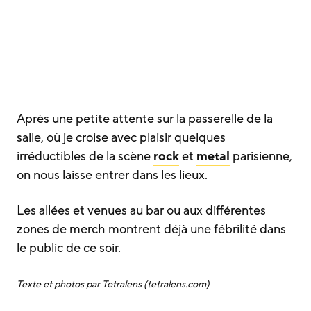
Après une petite attente sur la passerelle de la
salle, où je croise avec plaisir quelques
irréductibles de la scène
rock
et
metal
parisienne,
on nous laisse entrer dans les lieux.
Les allées et venues au bar ou aux différentes
zones de merch montrent déjà une fébrilité dans
le public de ce soir.
Texte et photos par Tetralens (tetralens.com)