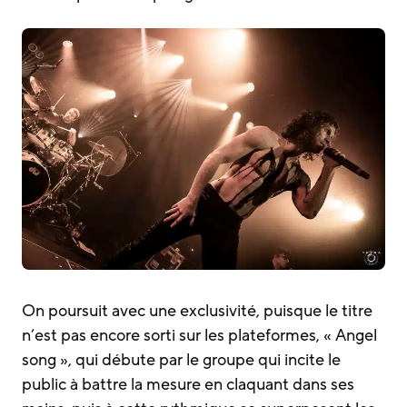
On poursuit avec une exclusivité, puisque le titre
n’est pas encore sorti sur les plateformes, « Angel
song », qui débute par le groupe qui incite le
public à battre la mesure en claquant dans ses