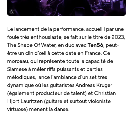
Le lancement de la performance, accueilli par une
foule très enthousiaste, se fait sur le titre de 2023,
The Shape Of Water, en duo avec
Ten56
, peut-
être un clin d’œil à cette date en France. Ce
morceau, qui représente toute la capacité de
Siamese à mêler riffs puissants et parties
mélodiques, lance l’ambiance d’un set très
dynamique où les guitaristes Andreas Kruger
(également producteur de talent) et Christian
Hjort Lauritzen (guitare et surtout violoniste
virtuose) mènent la danse.