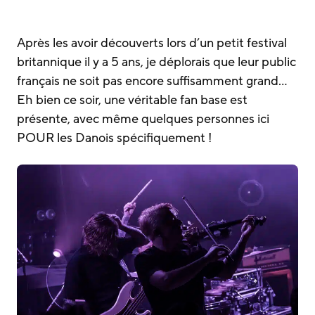
Après les avoir découverts lors d’un petit festival
britannique il y a 5 ans, je déplorais que leur public
français ne soit pas encore suffisamment grand…
Eh bien ce soir, une véritable fan base est
présente, avec même quelques personnes ici
POUR les Danois spécifiquement !