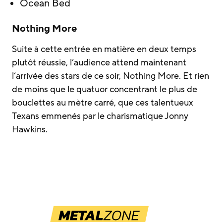
Ocean Bed
Nothing More
Suite à cette entrée en matière en deux temps
plutôt réussie, l’audience attend maintenant
l’arrivée des stars de ce soir, Nothing More. Et rien
de moins que le quatuor concentrant le plus de
bouclettes au mètre carré, que ces talentueux
Texans emmenés par le charismatique Jonny
Hawkins.