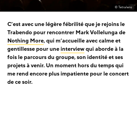
© Tetralens
C’est avec une légère fébrilité que je rejoins le
Trabendo pour rencontrer Mark Vollelunga de
Nothing More
, qui m’accueille avec calme et
gentillesse pour une
interview
qui aborde à la
fois le parcours du groupe, son identité et ses
projets à venir. Un moment hors du temps qui
me rend encore plus impatiente pour le concert
de ce soir.