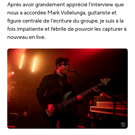
Après avoir grandement apprécié l’interview que
nous a accordée Mark Vollelunga, guitariste et
figure centrale de l’écriture du groupe, je suis à la
fois impatiente et fébrile de pouvoir les capturer à
nouveau en live.