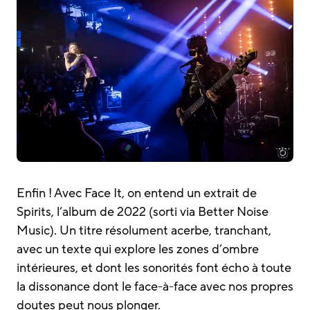
Enfin ! Avec Face It, on entend un extrait de
Spirits, l’album de 2022 (sorti via Better Noise
Music). Un titre résolument acerbe, tranchant,
avec un texte qui explore les zones d’ombre
intérieures, et dont les sonorités font écho à toute
la dissonance dont le face-à-face avec nos propres
doutes peut nous plonger.