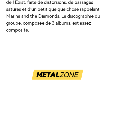
de I Exist, faite de distorsions, de passages
saturés et d’un petit quelque chose rappelant
Marina and the Diamonds. La discographie du
groupe, composée de 3 albums, est assez
composite.