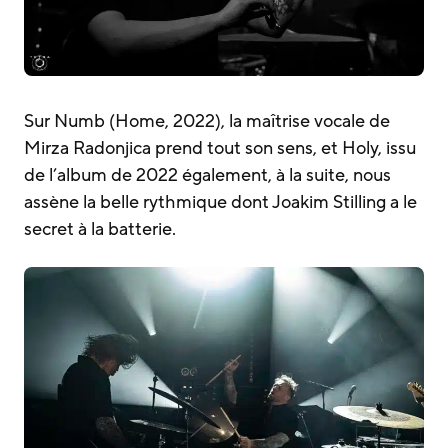
Sur Numb (Home, 2022), la maîtrise vocale de
Mirza Radonjica prend tout son sens, et Holy, issu
de l’album de 2022 également, à la suite, nous
assène la belle rythmique dont Joakim Stilling a le
secret à la batterie.