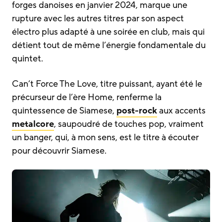
forges danoises en janvier 2024, marque une
rupture avec les autres titres par son aspect
électro plus adapté à une soirée en club, mais qui
détient tout de même l’énergie fondamentale du
quintet.
Can’t Force The Love, titre puissant, ayant été le
précurseur de l’ère Home, renferme la
quintessence de Siamese,
post-rock
aux accents
metalcore
, saupoudré de touches pop, vraiment
un banger, qui, à mon sens, est le titre à écouter
pour découvrir Siamese.