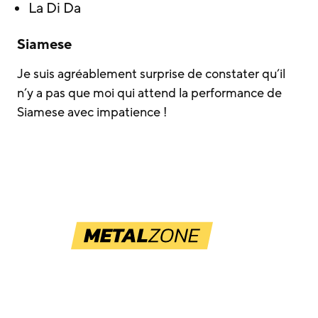
La Di Da
Siamese
Je suis agréablement surprise de constater qu’il
n’y a pas que moi qui attend la performance de
Siamese avec impatience !