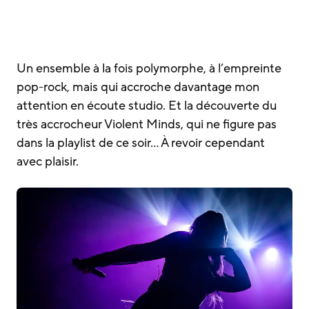
Un ensemble à la fois polymorphe, à l’empreinte
pop-rock, mais qui accroche davantage mon
attention en écoute studio. Et la découverte du
très accrocheur Violent Minds, qui ne figure pas
dans la playlist de ce soir… À revoir cependant
avec plaisir.