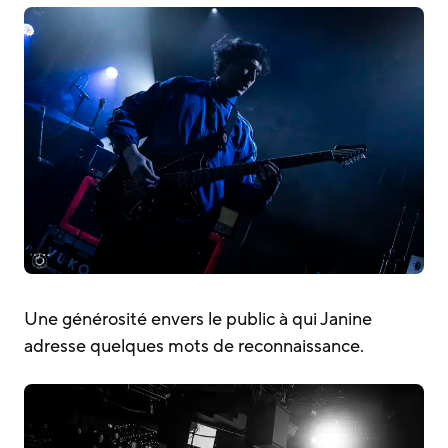
Une générosité envers le public à qui Janine
adresse quelques mots de reconnaissance.