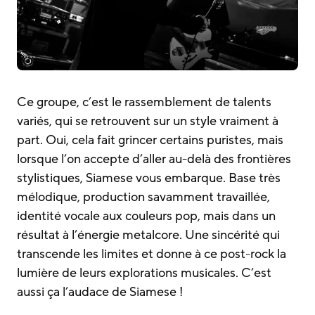
Ce groupe, c’est le rassemblement de talents
variés, qui se retrouvent sur un style vraiment à
part. Oui, cela fait grincer certains puristes, mais
lorsque l’on accepte d’aller au-delà des frontières
stylistiques, Siamese vous embarque. Base très
mélodique, production savamment travaillée,
identité vocale aux couleurs pop, mais dans un
résultat à l’énergie metalcore. Une sincérité qui
transcende les limites et donne à ce post-rock la
lumière de leurs explorations musicales. C’est
aussi ça l’audace de Siamese !