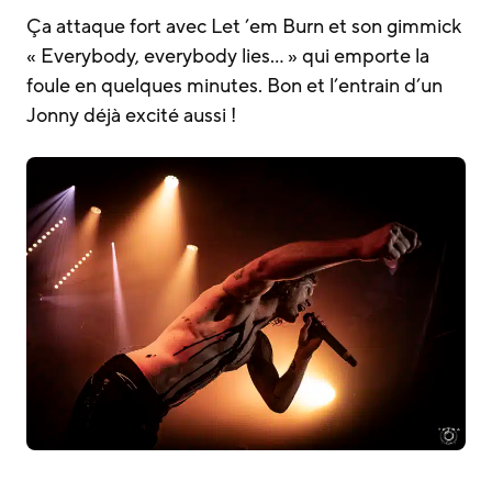
Ça attaque fort avec Let ’em Burn et son gimmick
« Everybody, everybody lies… » qui emporte la
foule en quelques minutes. Bon et l’entrain d’un
Jonny déjà excité aussi !