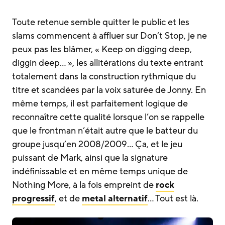
Toute retenue semble quitter le public et les
slams commencent à affluer sur Don’t Stop, je ne
peux pas les blâmer, « Keep on digging deep,
diggin deep… », les allitérations du texte entrant
totalement dans la construction rythmique du
titre et scandées par la voix saturée de Jonny. En
même temps, il est parfaitement logique de
reconnaître cette qualité lorsque l’on se rappelle
que le frontman n’était autre que le batteur du
groupe jusqu’en 2008/2009… Ça, et le jeu
puissant de Mark, ainsi que la signature
indéfinissable et en même temps unique de
Nothing More, à la fois empreint de
rock
progressif
, et de
metal alternatif
… Tout est là.