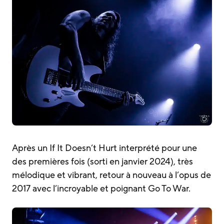
Après un If It Doesn’t Hurt interprété pour une
des premières fois (sorti en janvier 2024), très
mélodique et vibrant, retour à nouveau à l’opus de
2017 avec l’incroyable et poignant Go To War.