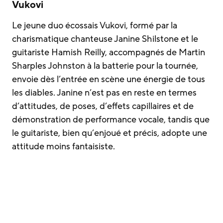
Vukovi
Le jeune duo écossais Vukovi, formé par la
charismatique chanteuse Janine Shilstone et le
guitariste Hamish Reilly, accompagnés de Martin
Sharples Johnston à la batterie pour la tournée,
envoie dès l’entrée en scène une énergie de tous
les diables. Janine n’est pas en reste en termes
d’attitudes, de poses, d’effets capillaires et de
démonstration de performance vocale, tandis que
le guitariste, bien qu’enjoué et précis, adopte une
attitude moins fantaisiste.