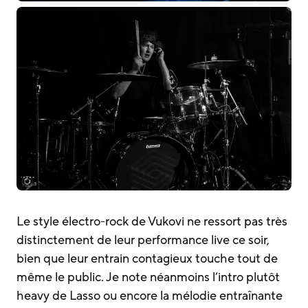
Le style électro-rock de Vukovi ne ressort pas très
distinctement de leur performance live ce soir,
bien que leur entrain contagieux touche tout de
même le public. Je note néanmoins l’intro plutôt
heavy de Lasso ou encore la mélodie entraînante