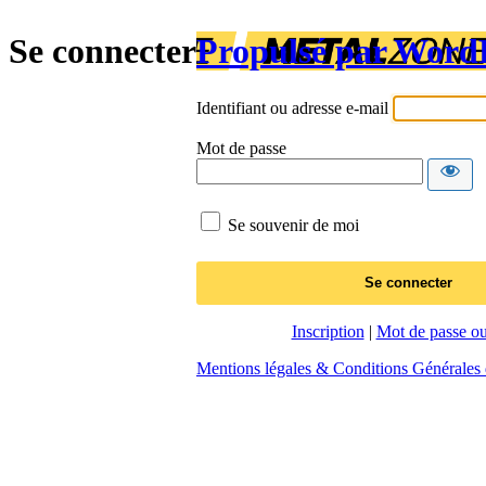
Se connecter
Propulsé par Word
Identifiant ou adresse e-mail
Mot de passe
Se souvenir de moi
Inscription
|
Mot de passe ou
Mentions légales & Conditions Générales d