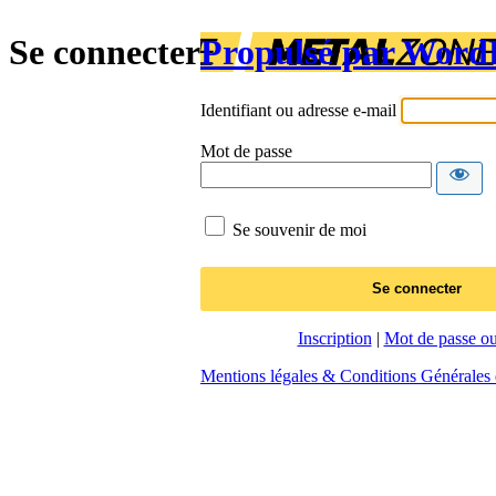
Se connecter
Propulsé par Word
Identifiant ou adresse e-mail
Mot de passe
Se souvenir de moi
Inscription
|
Mot de passe ou
Mentions légales & Conditions Générales d