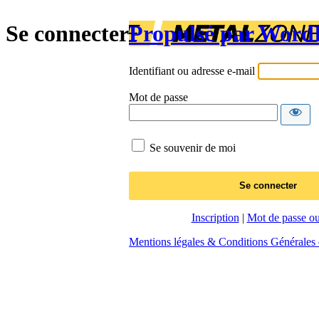
Se connecter
Propulsé par Word
Identifiant ou adresse e-mail
Mot de passe
Se souvenir de moi
Inscription
|
Mot de passe ou
Mentions légales & Conditions Générales d