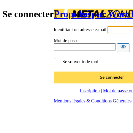
Se connecter
Propulsé par Word
Identifiant ou adresse e-mail
Mot de passe
Se souvenir de moi
Inscription
|
Mot de passe ou
Mentions légales & Conditions Générales d