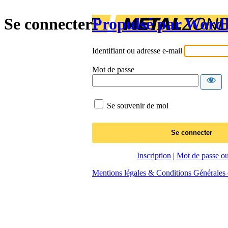
Se connecter
Propulsé par Word
Identifiant ou adresse e-mail
Mot de passe
Se souvenir de moi
Inscription
|
Mot de passe ou
Mentions légales & Conditions Générales d