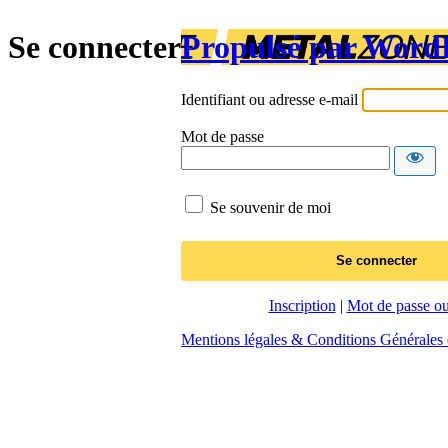
Se connecter
Propulsé par Word
Identifiant ou adresse e-mail
Mot de passe
Se souvenir de moi
Inscription
|
Mot de passe ou
Mentions légales & Conditions Générales d