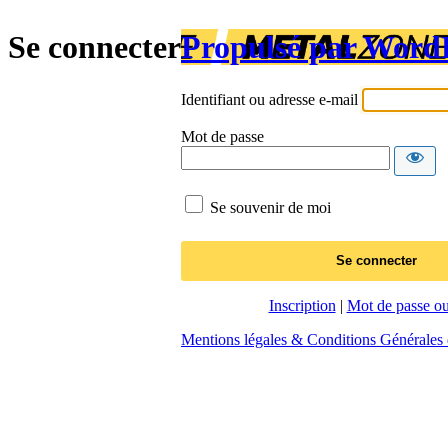
Se connecter
Propulsé par Word
Identifiant ou adresse e-mail
Mot de passe
Se souvenir de moi
Inscription
|
Mot de passe ou
Mentions légales & Conditions Générales d