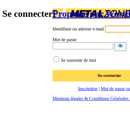
Se connecter
Propulsé par Word
Identifiant ou adresse e-mail
Mot de passe
Se souvenir de moi
Inscription
|
Mot de passe ou
Mentions légales & Conditions Générales d