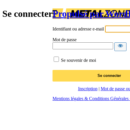
Se connecter
Propulsé par Word
Identifiant ou adresse e-mail
Mot de passe
Se souvenir de moi
Inscription
|
Mot de passe ou
Mentions légales & Conditions Générales d