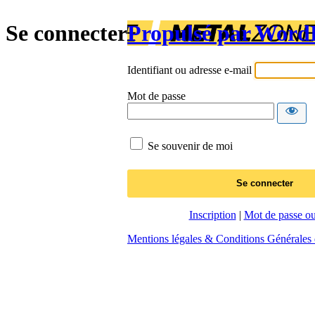
Se connecter
Propulsé par Word
Identifiant ou adresse e-mail
Mot de passe
Se souvenir de moi
Inscription
|
Mot de passe ou
Mentions légales & Conditions Générales d