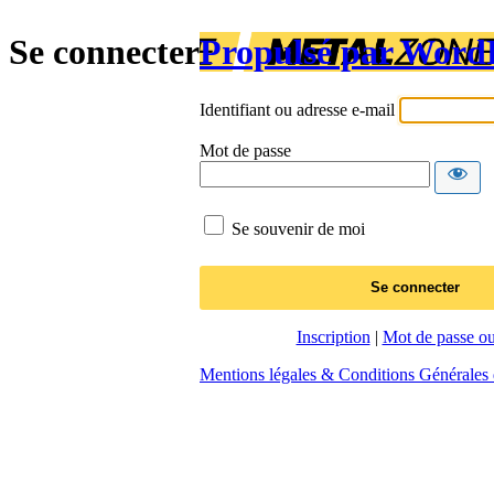
Se connecter
Propulsé par Word
Identifiant ou adresse e-mail
Mot de passe
Se souvenir de moi
Inscription
|
Mot de passe ou
Mentions légales & Conditions Générales d