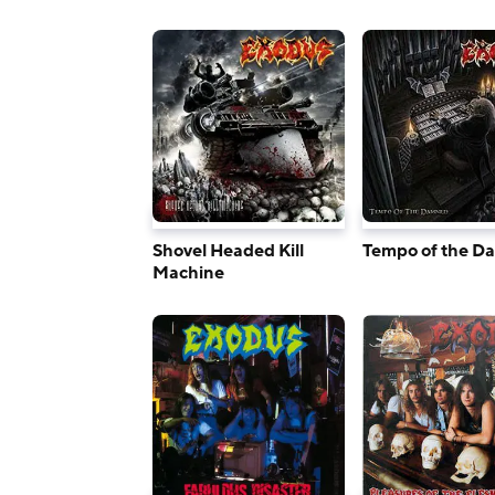
Shovel Headed Kill
Tempo of the 
Machine