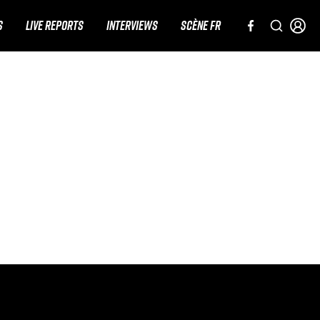
S
LIVE REPORTS
INTERVIEWS
SCÈNE FR