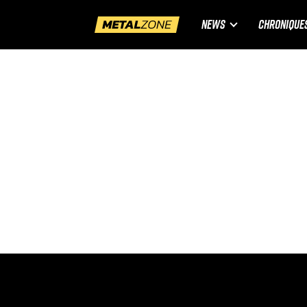
NEWS
CHRONIQUE