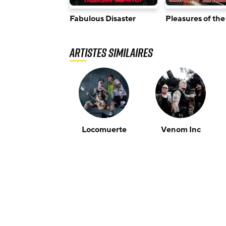
Fabulous Disaster
Pleasures of the
Artistes similaires
Locomuerte
Venom Inc