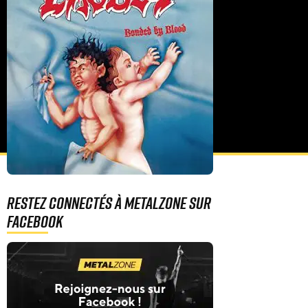
Restez connectés à MetalZone sur
Facebook