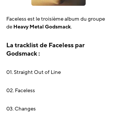
Faceless est le troisième album du groupe
de
Heavy Metal
Godsmack
.
La tracklist de Faceless par
Godsmack :
01. Straight Out of Line
02. Faceless
03. Changes