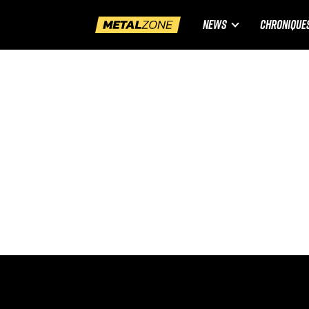
NEWS
CHRONIQUE