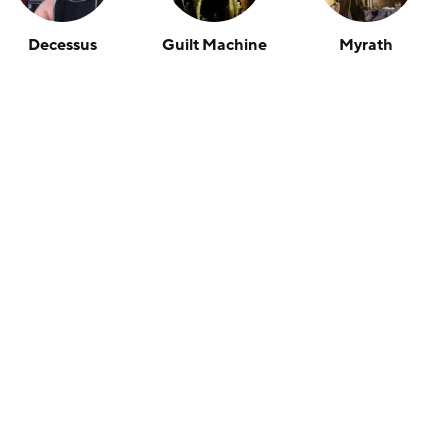
Decessus
Guilt Machine
Myrath