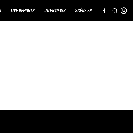
S
LIVE REPORTS
INTERVIEWS
SCÈNE FR