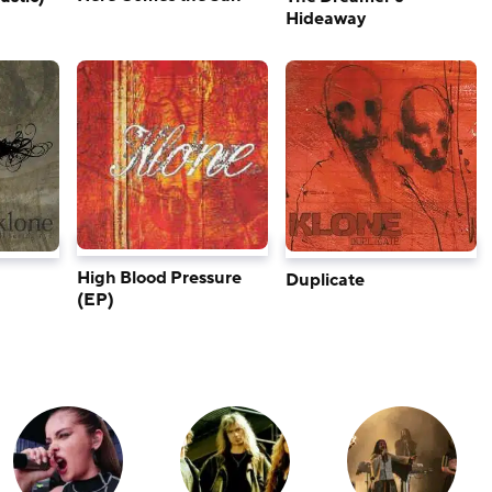
Hideaway
High Blood Pressure
Duplicate
(EP)