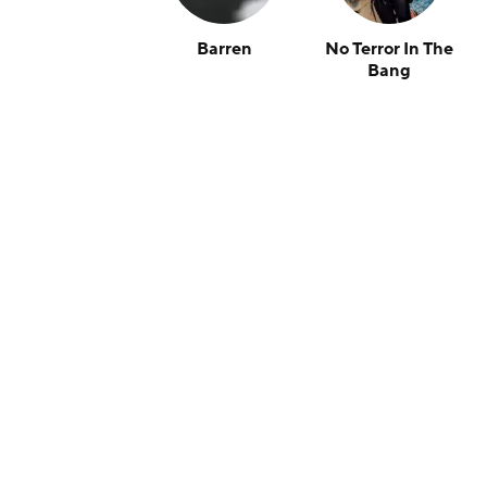
Barren
No Terror In The
Bang