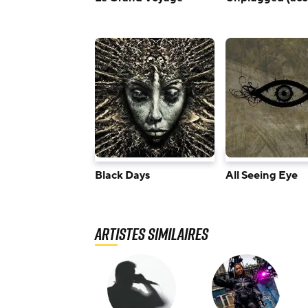
Black Days
All Seeing Eye
Artistes similaires