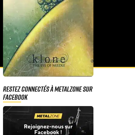
Restez connectés à MetalZone sur
Facebook