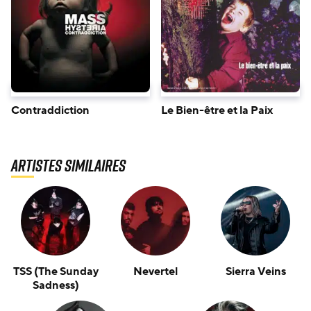
Contraddiction
Le Bien-être et la Paix
Artistes similaires
TSS (The Sunday
Nevertel
Sierra Veins
Sadness)