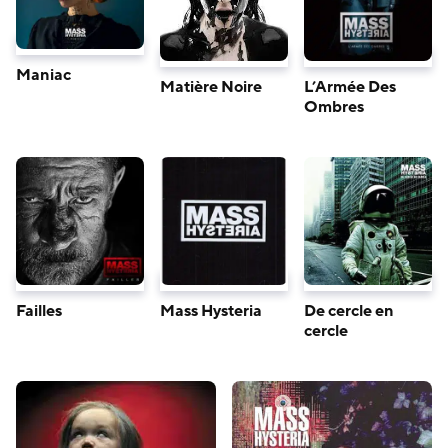
Maniac
Matière Noire
L’Armée Des
Ombres
Failles
Mass Hysteria
De cercle en
cercle