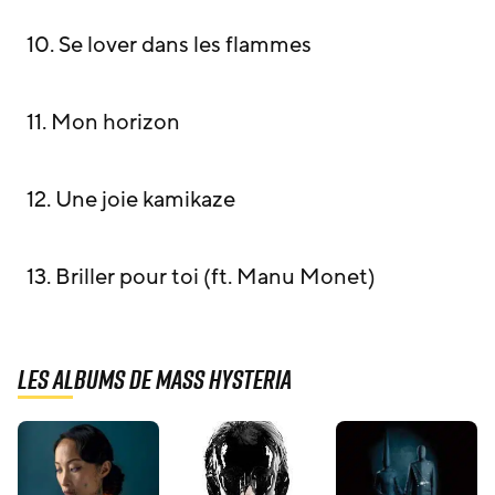
10. Se lover dans les flammes
11. Mon horizon
12. Une joie kamikaze
13. Briller pour toi (ft. Manu Monet)
Les albums de Mass Hysteria