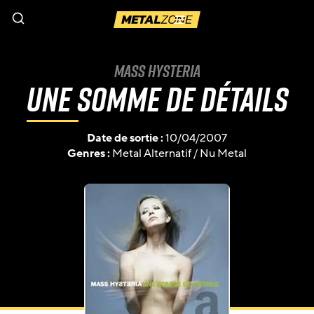
Menu
Mass Hysteria
Une somme de détails
Date de sortie :
10/04/2007
Genres :
Metal Alternatif
/
Nu Metal