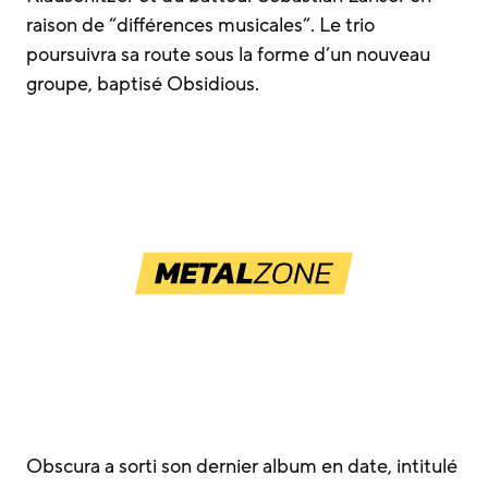
raison de “différences musicales”. Le trio
poursuivra sa route sous la forme d’un nouveau
groupe, baptisé Obsidious.
Obscura a sorti son dernier album en date, intitulé