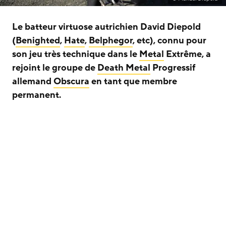
Le batteur virtuose autrichien David Diepold
(
Benighted
,
Hate
,
Belphegor
, etc), connu pour
son jeu très technique dans le
Metal
Extrême, a
rejoint le groupe de
Death Metal
Progressif
allemand
Obscura
en tant que membre
permanent.