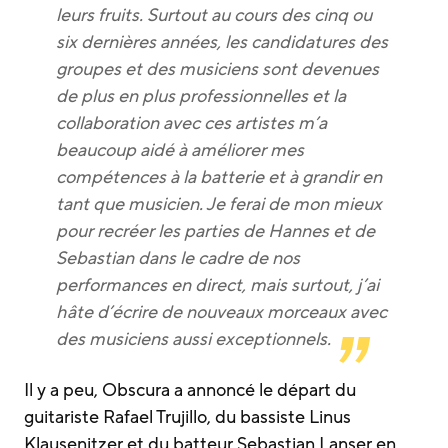
leurs fruits. Surtout au cours des cinq ou
six dernières années, les candidatures des
groupes et des musiciens sont devenues
de plus en plus professionnelles et la
collaboration avec ces artistes m’a
beaucoup aidé à améliorer mes
compétences à la batterie et à grandir en
tant que musicien. Je ferai de mon mieux
pour recréer les parties de Hannes et de
Sebastian dans le cadre de nos
performances en direct, mais surtout, j’ai
hâte d’écrire de nouveaux morceaux avec
des musiciens aussi exceptionnels.
Il y a peu, Obscura a annoncé le départ du
guitariste Rafael Trujillo, du bassiste Linus
Klausenitzer et du batteur Sebastian Lanser en