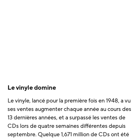
Le vinyle domine
Le vinyle, lancé pour la première fois en 1948, a vu
ses ventes augmenter chaque année au cours des
13 dernières années, et a surpassé les ventes de
CDs lors de quatre semaines différentes depuis
septembre. Quelque 1,671 million de CDs ont été