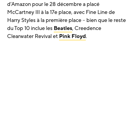
d’Amazon pour le 28 décembre a placé
McCartney III à la 17e place, avec Fine Line de
Harry Styles à la première place – bien que le reste
du Top 10 inclue les
Beatles
, Creedence
Clearwater Revival et
Pink Floyd
.