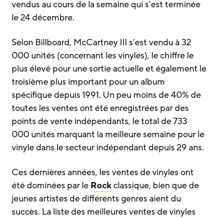
vendus au cours de la semaine qui s’est terminée
le 24 décembre.
Selon Billboard, McCartney III s’est vendu à 32
000 unités (concernant les vinyles), le chiffre le
plus élevé pour une sortie actuelle et également le
troisième plus important pour un album
spécifique depuis 1991. Un peu moins de 40% de
toutes les ventes ont été enregistrées par des
points de vente indépendants, le total de 733
000 unités marquant la meilleure semaine pour le
vinyle dans le secteur indépendant depuis 29 ans.
Ces dernières années, les ventes de vinyles ont
été dominées par le
Rock
classique, bien que de
jeunes artistes de différents genres aient du
succès. La liste des meilleures ventes de vinyles