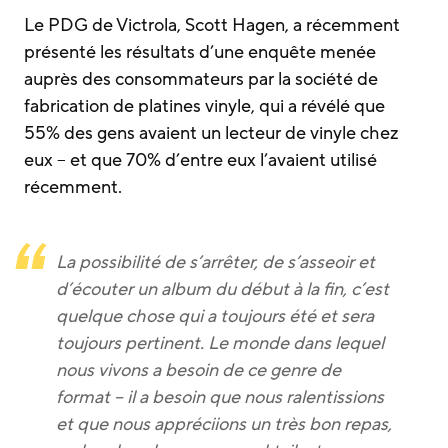
Le PDG de Victrola, Scott Hagen, a récemment
présenté les résultats d’une enquête menée
auprès des consommateurs par la société de
fabrication de platines vinyle, qui a révélé que
55% des gens avaient un lecteur de vinyle chez
eux – et que 70% d’entre eux l’avaient utilisé
récemment.
La possibilité de s’arrêter, de s’asseoir et
d’écouter un album du début à la fin, c’est
quelque chose qui a toujours été et sera
toujours pertinent. Le monde dans lequel
nous vivons a besoin de ce genre de
format – il a besoin que nous ralentissions
et que nous appréciions un très bon repas,