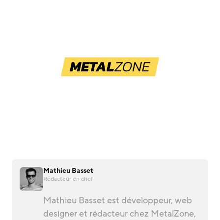
Mathieu Basset
Rédacteur en chef
Mathieu Basset est développeur, web
designer et rédacteur chez MetalZone,