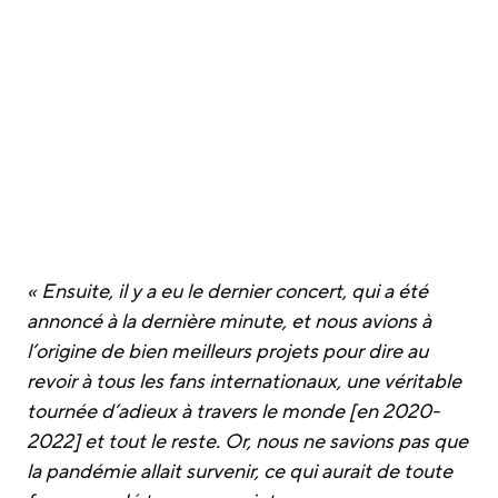
« Ensuite, il y a eu le dernier concert, qui a été
annoncé à la dernière minute, et nous avions à
l’origine de bien meilleurs projets pour dire au
revoir à tous les fans internationaux, une véritable
tournée d’adieux à travers le monde [en 2020-
2022] et tout le reste. Or, nous ne savions pas que
la pandémie allait survenir, ce qui aurait de toute