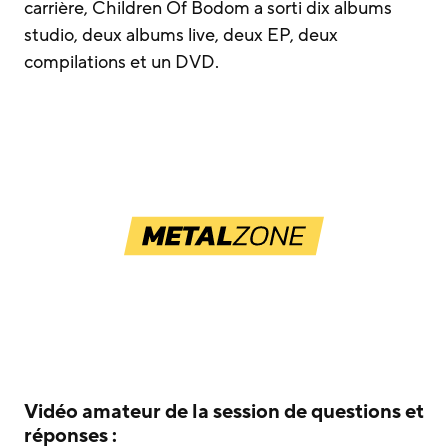
carrière, Children Of Bodom a sorti dix albums
studio, deux albums live, deux EP, deux
compilations et un DVD.
Vidéo amateur de la session de questions et
réponses :