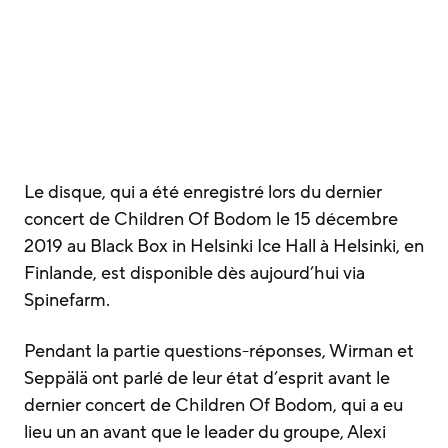
Le disque, qui a été enregistré lors du dernier
concert de Children Of Bodom le 15 décembre
2019 au Black Box in Helsinki Ice Hall à Helsinki, en
Finlande, est disponible dès aujourd’hui via
Spinefarm.
Pendant la partie questions-réponses, Wirman et
Seppälä ont parlé de leur état d’esprit avant le
dernier concert de Children Of Bodom, qui a eu
lieu un an avant que le leader du groupe, Alexi