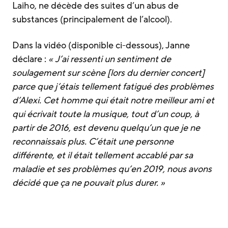
Laiho, ne décède des suites d’un abus de
substances (principalement de l’alcool).
Dans la vidéo (disponible ci-dessous), Janne
déclare :
« J’ai ressenti un sentiment de
soulagement sur scène [lors du dernier concert]
parce que j’étais tellement fatigué des problèmes
d’Alexi. Cet homme qui était notre meilleur ami et
qui écrivait toute la musique, tout d’un coup, à
partir de 2016, est devenu quelqu’un que je ne
reconnaissais plus. C’était une personne
différente, et il était tellement accablé par sa
maladie et ses problèmes qu’en 2019, nous avons
décidé que ça ne pouvait plus durer. »