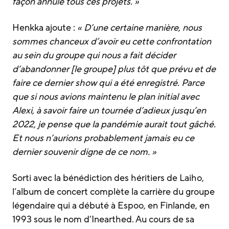
façon annulé tous ces projets. »
Henkka ajoute :
« D’une certaine manière, nous
sommes chanceux d’avoir eu cette confrontation
au sein du groupe qui nous a fait décider
d’abandonner [le groupe] plus tôt que prévu et de
faire ce dernier show qui a été enregistré. Parce
que si nous avions maintenu le plan initial avec
Alexi, à savoir faire un tournée d’adieux jusqu’en
2022, je pense que la pandémie aurait tout gâché.
Et nous n’aurions probablement jamais eu ce
dernier souvenir digne de ce nom. »
Sorti avec la bénédiction des héritiers de Laiho,
l’album de concert complète la carrière du groupe
légendaire qui a débuté à Espoo, en Finlande, en
1993 sous le nom d’Inearthed. Au cours de sa