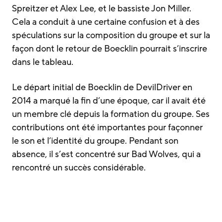
Spreitzer et Alex Lee, et le bassiste Jon Miller.
Cela a conduit à une certaine confusion et à des
spéculations sur la composition du groupe et sur la
façon dont le retour de Boecklin pourrait s’inscrire
dans le tableau.
Le départ initial de Boecklin de DevilDriver en
2014 a marqué la fin d’une époque, car il avait été
un membre clé depuis la formation du groupe. Ses
contributions ont été importantes pour façonner
le son et l’identité du groupe. Pendant son
absence, il s’est concentré sur Bad Wolves, qui a
rencontré un succès considérable.