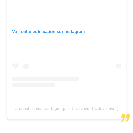
Voir cette publication sur Instagram
Une publication partagée par DevilDriver (@devildriver)