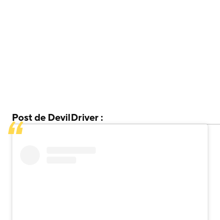
Post de DevilDriver :