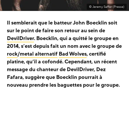
© Jeremy Saffer (Presse)
Il semblerait que le batteur John Boecklin soit
sur le point de faire son retour au sein de
DevilDriver
. Boecklin, qui a quitté le groupe en
2014, s’est depuis fait un nom avec le groupe de
rock
/
metal alternatif
Bad Wolves
, certifié
platine, qu’il a cofondé. Cependant, un récent
message du chanteur de DevilDriver, Dez
Fafara, suggère que Boecklin pourrait à
nouveau prendre les baguettes pour le groupe.