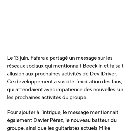
Le 13 juin, Fafara a partagé un message sur les
réseaux sociaux qui mentionnait Boecklin et faisait
allusion aux prochaines activités de DevilDriver.
Ce développement a suscité l’excitation des fans,
qui attendaient avec impatience des nouvelles sur
les prochaines activités du groupe.
Pour ajouter à l’intrigue, le message mentionnait
également Davier Pérez, le nouveau batteur du
groupe, ainsi que les guitaristes actuels Mike