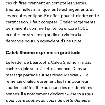
ces chiffres prennent en compte les ventes
traditionnelles ainsi que les téléchargements et
les écoutes en ligne. En effet, pour atteindre cette
certification, il faut compter 10 téléchargements
permanents comme 1 unité, ou encore 1 500
écoutes en streaming audio ou vidéo à la
demande pour un équivalent d’une unité.
Caleb Shomo exprime sa gratitude
Le leader de Beartooth, Caleb Shomo, n’a pas
caché sa joie suite à cette annonce. Dans un
message partagé sur ses réseaux sociaux, il a
remercié chaleureusement les fans pour leur
soutien indéfectible au cours des dix dernières
années. Il a notamment déclaré :
« Merci à tous
pour votre soutien au cours de cette dernière