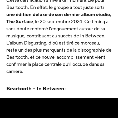
Cette certification arrive à un moment clé pour
Beartooth. En effet, le groupe a tout juste sorti
une édition deluxe de son dernier album studio,
The Surface
, le 20 septembre 2024. Ce timing a
sans doute renforcé l’engouement autour de sa
musique, contribuant au succès de In Between.
L’album Disgusting, d’où est tiré ce morceau,
reste un des plus marquants de la discographie de
Beartooth, et ce nouvel accomplissement vient
confirmer la place centrale qu’il occupe dans sa
carrière.
Beartooth – In Between :