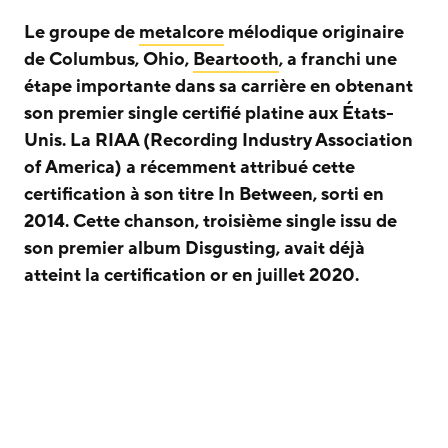
Le groupe de
metalcore
mélodique originaire
de Columbus, Ohio,
Beartooth
, a franchi une
étape importante dans sa carrière en obtenant
son premier single certifié platine aux États-
Unis. La RIAA (Recording Industry Association
of America) a récemment attribué cette
certification à son titre In Between, sorti en
2014. Cette chanson, troisième single issu de
son premier album Disgusting, avait déjà
atteint la certification or en juillet 2020.