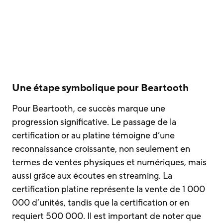
Une étape symbolique pour Beartooth
Pour Beartooth, ce succès marque une
progression significative. Le passage de la
certification or au platine témoigne d’une
reconnaissance croissante, non seulement en
termes de ventes physiques et numériques, mais
aussi grâce aux écoutes en streaming. La
certification platine représente la vente de 1 000
000 d’unités, tandis que la certification or en
requiert 500 000. Il est important de noter que