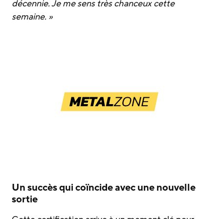
décennie. Je me sens très chanceux cette
semaine. »
Un succès qui coïncide avec une nouvelle
sortie