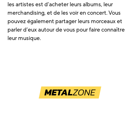
les artistes est d’acheter leurs albums, leur
merchandising, et de les voir en concert. Vous
pouvez également partager leurs morceaux et
parler d’eux autour de vous pour faire connaître
leur musique.