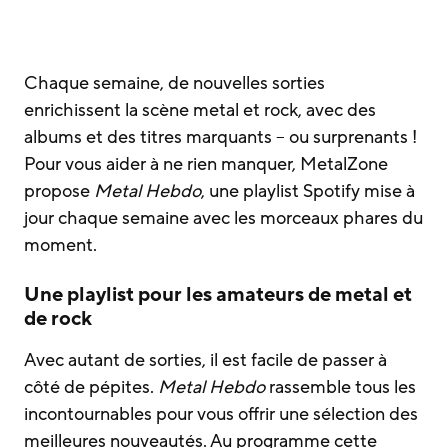
Chaque semaine, de nouvelles sorties
enrichissent la scène metal et rock, avec des
albums et des titres marquants – ou surprenants !
Pour vous aider à ne rien manquer, MetalZone
propose
Metal Hebdo
, une playlist Spotify mise à
jour chaque semaine avec les morceaux phares du
moment.
Une playlist pour les amateurs de metal et
de rock
Avec autant de sorties, il est facile de passer à
côté de pépites.
Metal Hebdo
rassemble tous les
incontournables pour vous offrir une sélection des
meilleures nouveautés. Au programme cette