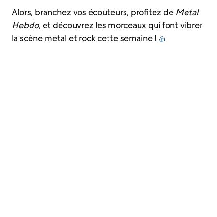
Alors, branchez vos écouteurs, profitez de
Metal
Hebdo
, et découvrez les morceaux qui font vibrer
la scène metal et rock cette semaine !