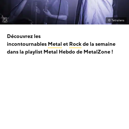
© Tetralens
Découvrez les
incontournables
Metal
et
Rock
de la semaine
dans la playlist Metal Hebdo de MetalZone !