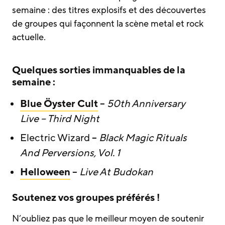
semaine : des titres explosifs et des découvertes
de groupes qui façonnent la scène metal et rock
actuelle.
Quelques sorties immanquables de la
semaine :
Blue Öyster Cult
–
50th Anniversary
Live – Third Night
Electric Wizard –
Black Magic Rituals
And Perversions, Vol. 1
Helloween
–
Live At Budokan
Soutenez vos groupes préférés !
N’oubliez pas que le meilleur moyen de soutenir