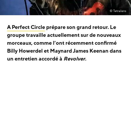
© Tetralens
A Perfect Circle
prépare son grand retour. Le
groupe travaille actuellement sur de nouveaux
morceaux, comme l’ont récemment confirmé
Billy Howerdel et Maynard James Keenan dans
un entretien accordé à
Revolver
.