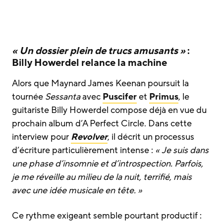
« Un dossier plein de trucs amusants »
:
Billy Howerdel relance la machine
Alors que Maynard James Keenan poursuit la
tournée
Sessanta
avec
Puscifer
et
Primus
, le
guitariste Billy Howerdel compose déjà en vue du
prochain album d’A Perfect Circle. Dans cette
interview pour
Revolver
, il décrit un processus
d’écriture particulièrement intense :
« Je suis dans
une phase d’insomnie et d’introspection. Parfois,
je me réveille au milieu de la nuit, terrifié, mais
avec une idée musicale en tête. »
Ce rythme exigeant semble pourtant productif :