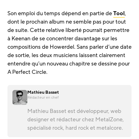
Son emploi du temps dépend en partie de
Tool
,
dont le prochain album ne semble pas pour tout
de suite. Cette relative liberté pourrait permettre
à Keenan de se concentrer davantage sur les
compositions de Howerdel. Sans parler d’une date
de sortie, les deux musiciens laissent clairement
entendre qu’un nouveau chapitre se dessine pour
A Perfect Circle.
Mathieu Basset
Rédacteur en chef
Mathieu Basset est développeur, web
designer et rédacteur chez MetalZone,
spécialisé rock, hard rock et metalcore.