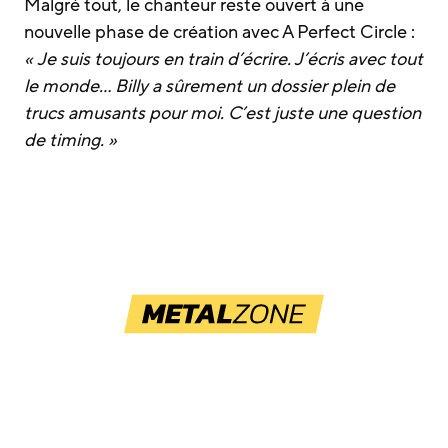
Malgré tout, le chanteur reste ouvert à une
nouvelle phase de création avec A Perfect Circle :
« Je suis toujours en train d’écrire. J’écris avec tout
le monde… Billy a sûrement un dossier plein de
trucs amusants pour moi. C’est juste une question
de timing. »