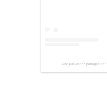
Une publication partagée par