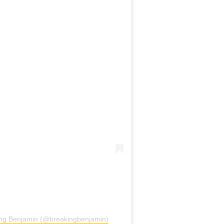
ing Benjamin (@breakingbenjamin)