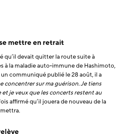
se mettre en retrait
 qu’il devait quitter la route suite à
és à la maladie auto-immune de Hashimoto,
 un communiqué publié le 28 août, il a
e concentrer sur ma guérison. Je tiens
et je veux que les concerts restent au
ois affirmé qu’il jouera de nouveau de la
rmettra.
relève