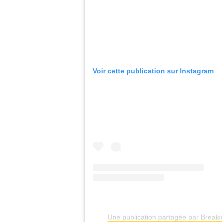
Voir cette publication sur Instagram
Une publication partagée par Break