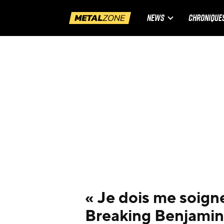
NEWS
CHRONIQUE
« Je dois me soigne
Breaking Benjamin 