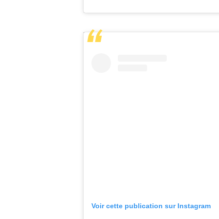
Voir cette publication sur Instagram