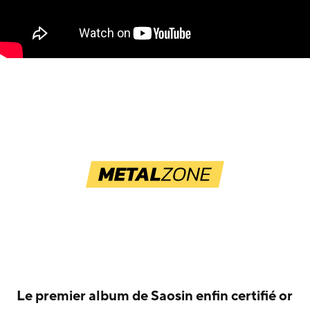
Le premier album de Saosin enfin certifié or