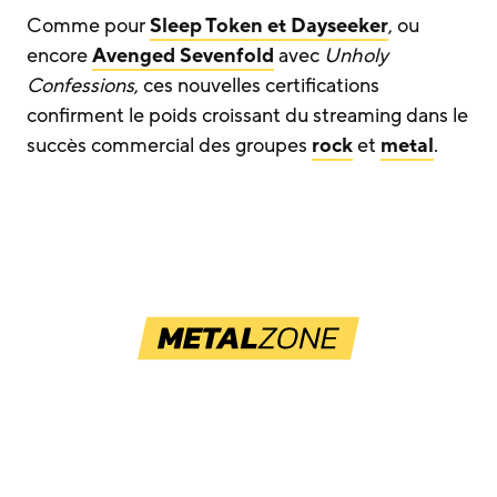
Comme pour
Sleep Token et Dayseeker
, ou
encore
Avenged Sevenfold
avec
Unholy
Confessions
, ces nouvelles certifications
confirment le poids croissant du streaming dans le
succès commercial des groupes
rock
et
metal
.