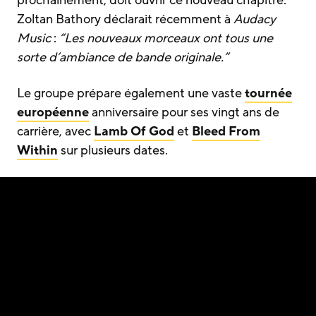
Zoltan Bathory déclarait récemment à
Audacy
Music
:
“Les nouveaux morceaux ont tous une
sorte d’ambiance de bande originale.”
Le groupe prépare également une vaste
tournée
européenne
anniversaire pour ses vingt ans de
carrière, avec
Lamb Of God
et
Bleed From
Within
sur plusieurs dates.