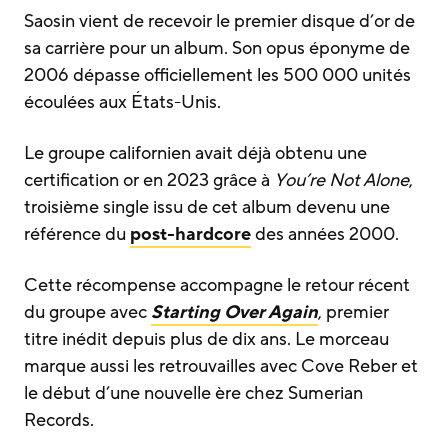
Saosin vient de recevoir le premier disque d’or de
sa carrière pour un album. Son opus éponyme de
2006 dépasse officiellement les 500 000 unités
écoulées aux États-Unis.
Le groupe californien avait déjà obtenu une
certification or en 2023 grâce à
You’re Not Alone
,
troisième single issu de cet album devenu une
référence du
post-hardcore
des années 2000.
Cette récompense accompagne le retour récent
du groupe avec
Starting Over Again
, premier
titre inédit depuis plus de dix ans. Le morceau
marque aussi les retrouvailles avec Cove Reber et
le début d’une nouvelle ère chez Sumerian
Records.