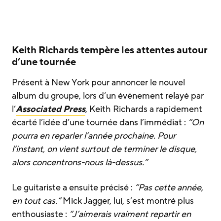
Keith Richards tempère les attentes autour
d’une tournée
Présent à New York pour annoncer le nouvel
album du groupe, lors d’un événement relayé par
l’
Associated Press
, Keith Richards a rapidement
écarté l’idée d’une tournée dans l’immédiat :
“On
pourra en reparler l’année prochaine. Pour
l’instant, on vient surtout de terminer le disque,
alors concentrons-nous là-dessus.”
Le guitariste a ensuite précisé :
“Pas cette année,
en tout cas.”
Mick Jagger, lui, s’est montré plus
enthousiaste :
“J’aimerais vraiment repartir en