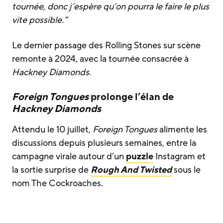
tournée, donc j’espère qu’on pourra le faire le plus
vite possible.”
Le dernier passage des Rolling Stones sur scène
remonte à 2024, avec la tournée consacrée à
Hackney Diamonds
.
Foreign Tongues
prolonge l’élan de
Hackney Diamonds
Attendu le 10 juillet,
Foreign Tongues
alimente les
discussions depuis plusieurs semaines, entre la
campagne virale autour d’un
puzzle
Instagram et
la sortie surprise de
Rough And Twisted
sous le
nom The Cockroaches.