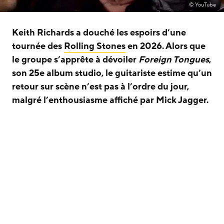
© YouTube
Keith Richards a douché les espoirs d’une
tournée des
Rolling Stones
en 2026. Alors que
le groupe s’apprête à dévoiler
Foreign Tongues
,
son 25e album studio, le guitariste estime qu’un
retour sur scène n’est pas à l’ordre du jour,
malgré l’enthousiasme affiché par Mick Jagger.