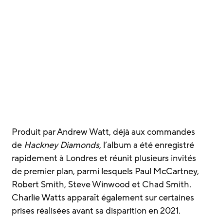
Produit par Andrew Watt, déjà aux commandes
de
Hackney Diamonds
, l’album a été enregistré
rapidement à Londres et réunit plusieurs invités
de premier plan, parmi lesquels Paul McCartney,
Robert Smith, Steve Winwood et Chad Smith.
Charlie Watts apparaît également sur certaines
prises réalisées avant sa disparition en 2021.