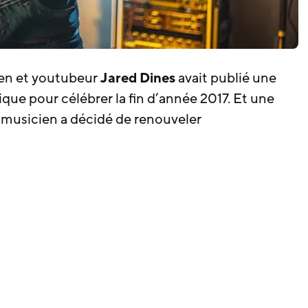
cien et youtubeur
Jared Dines
avait
publié une
que pour célébrer la fin d’année 2017. Et une
e musicien a décidé de renouveler