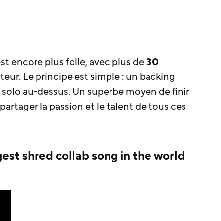
st encore plus folle, avec plus de
30
eur. Le principe est simple : un backing
n solo au-dessus. Un superbe moyen de finir
partager la passion et le talent de tous ces
est shred collab song in the world