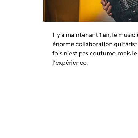
Il y a maintenant 1 an, le musi
énorme collaboration guitaristi
fois n’est pas coutume, mais l
l’expérience.