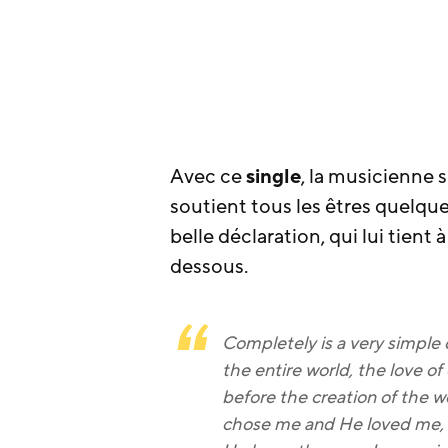
Avec ce
single
, la musicienne
soutient tous les êtres quelqu
belle déclaration, qui lui tient
dessous.
Completely is a very simple
the entire world, the love of
before the creation of the 
chose me and He loved me, 