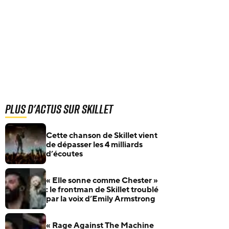
Plus d'actus sur Skillet
Cette chanson de Skillet vient
de dépasser les 4 milliards
d’écoutes
« Elle sonne comme Chester »
: le frontman de Skillet troublé
par la voix d’Emily Armstrong
« Rage Against The Machine