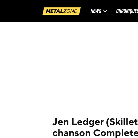
NEWS
CHRONIQUE
Jen Ledger (Skillet
chanson Complete