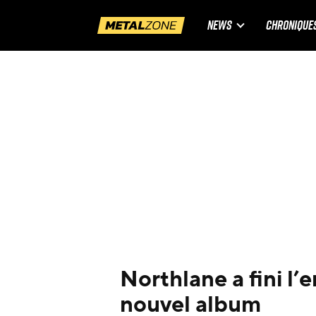
NEWS
CHRONIQUE
Northlane a fini l
nouvel album