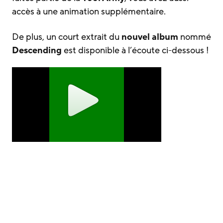
accès à une animation supplémentaire.
De plus, un court extrait du
nouvel album
nommé
Descending
est disponible à l’écoute ci-dessous !