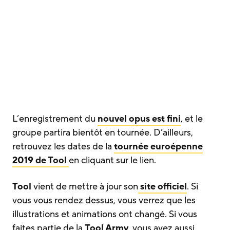
L’enregistrement du
nouvel opus est fini
, et le
groupe partira bientôt en tournée. D’ailleurs,
retrouvez les dates de la
tournée euroépenne
2019
de
Tool
en cliquant sur le lien.
Tool
vient de mettre à jour son
site officiel
. Si
vous vous rendez dessus, vous verrez que les
illustrations et animations ont changé. Si vous
faites partie de la
Tool Army
, vous avez aussi