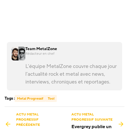
Team MetalZone
Rédacteur en chef
L’équipe MetalZone couvre chaque jour
l’actualité rock et metal avec news,
interviews, chroniques et reportages.
Tags :
Metal Progressif
Tool
ACTU METAL
ACTU METAL
PROGRESSIF
PROGRESSIF SUIVANTE
PRÉCÉDENTE
Evergrey publie un