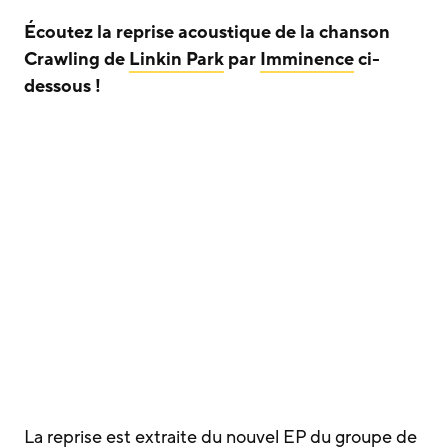
Écoutez la reprise acoustique de la chanson
Crawling de
Linkin Park
par
Imminence
ci-
dessous !
La reprise est extraite du nouvel EP du groupe de