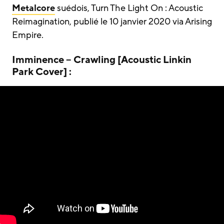
Metalcore
suédois, Turn The Light On : Acoustic
Reimagination, publié le 10 janvier 2020 via Arising
Empire.
Imminence – Crawling [Acoustic Linkin
Park Cover] :