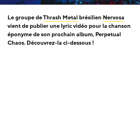
Le groupe de
Thrash Metal
brésilien
Nervosa
vient de publier une lyric vidéo pour la chanson
éponyme de son prochain album, Perpetual
Chaos. Découvrez-la ci-dessous !