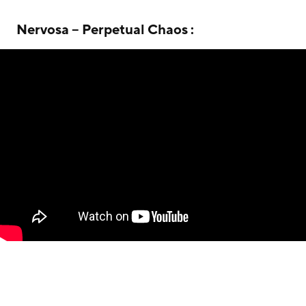
Nervosa – Perpetual Chaos :