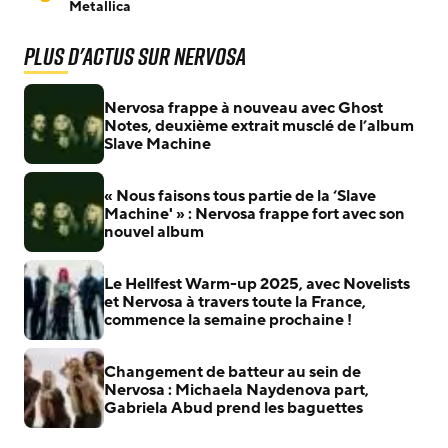
Metallica
Plus d'actus sur Nervosa
Nervosa frappe à nouveau avec Ghost
Notes, deuxième extrait musclé de l’album
Slave Machine
« Nous faisons tous partie de la ‘Slave
Machine' » : Nervosa frappe fort avec son
nouvel album
Le Hellfest Warm-up 2025, avec Novelists
et Nervosa à travers toute la France,
commence la semaine prochaine !
Changement de batteur au sein de
Nervosa : Michaela Naydenova part,
Gabriela Abud prend les baguettes