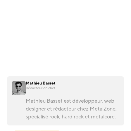
Mathieu Basset
Rédacteur en chef
Mathieu Basset est développeur, web
designer et rédacteur chez MetalZone,
spécialisé rock, hard rock et metalcore.