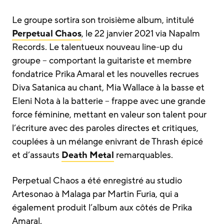
Le groupe sortira son troisième album, intitulé
Perpetual Chaos
, le 22 janvier 2021 via Napalm
Records. Le talentueux nouveau line-up du
groupe – comportant la guitariste et membre
fondatrice Prika Amaral et les nouvelles recrues
Diva Satanica au chant, Mia Wallace à la basse et
Eleni Nota à la batterie – frappe avec une grande
force féminine, mettant en valeur son talent pour
l’écriture avec des paroles directes et critiques,
couplées à un mélange enivrant de Thrash épicé
et d’assauts
Death Metal
remarquables.
Perpetual Chaos a été enregistré au studio
Artesonao à Malaga par Martin Furia, qui a
également produit l’album aux côtés de Prika
Amaral.