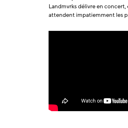
Landmvrks délivre en concert, 
attendent impatiemment les p