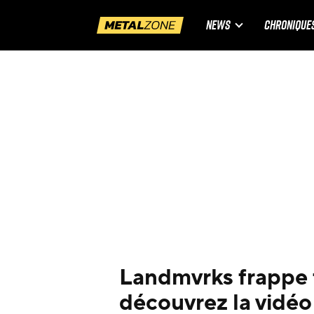
NEWS
CHRONIQUE
Landmvrks frappe f
découvrez la vidéo 