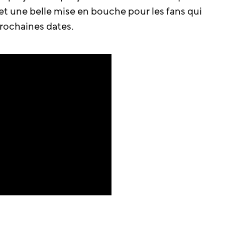
et une belle mise en bouche pour les fans qui
rochaines dates.