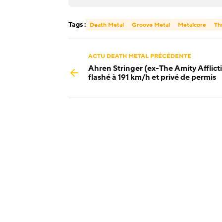
Tags :
Death Metal
Groove Metal
Metalcore
Th
ACTU DEATH METAL PRÉCÉDENTE
Ahren Stringer (ex-The Amity Afflict
flashé à 191 km/h et privé de permis