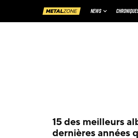
NEWS
CHRONIQUE
15 des meilleurs a
dernières années q