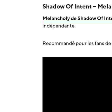
Shadow Of Intent – Mela
Melancholy de Shadow Of Int
indépendante.
Recommandé pour les fans de