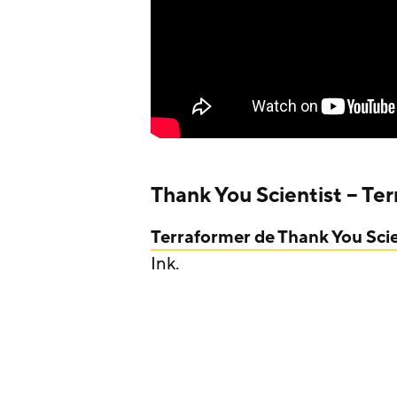
Thank You Scientist – Te
Terraformer de Thank You Scie
Ink.