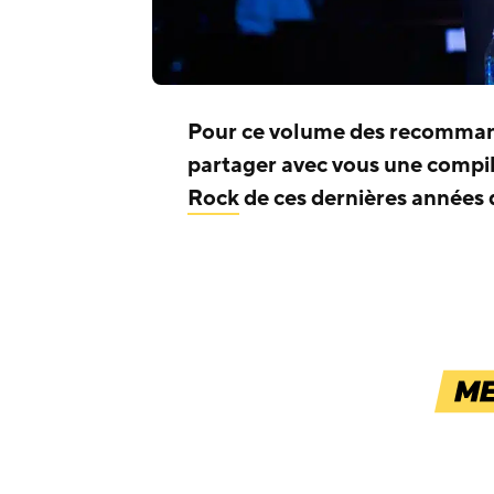
Pour ce volume des recomman
partager avec vous une compil
Rock
de ces dernières années 