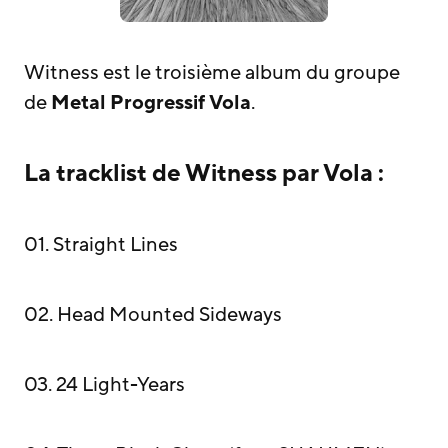
Witness est le troisième album du groupe
de
Metal Progressif
Vola
.
La tracklist de Witness par Vola :
01. Straight Lines
02. Head Mounted Sideways
03. 24 Light-Years