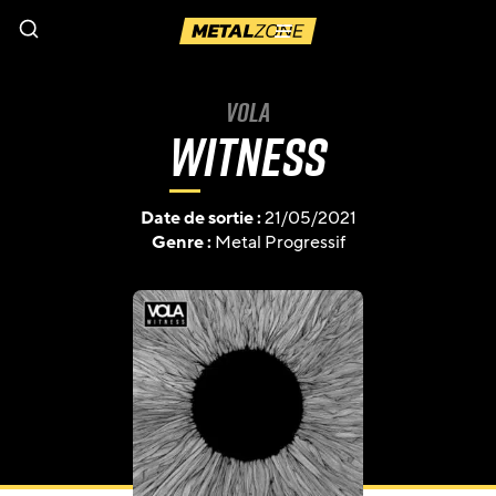
Menu
Vola
Witness
Date de sortie :
21/05/2021
Genre :
Metal Progressif