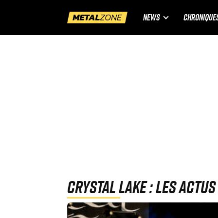
NEWS
CHRONIQUE
Crystal Lake : Les actu