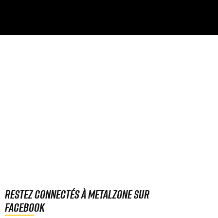
Restez connectés à MetalZone sur
Facebook