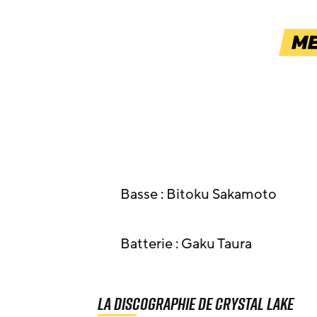
Basse : Bitoku Sakamoto
Batterie : Gaku Taura
La discographie de Crystal Lake