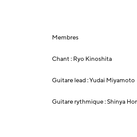
Membres
Chant : Ryo Kinoshita
Guitare lead : Yudai Miyamoto
Guitare rythmique : Shinya Hor