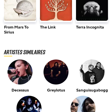
From Mars To
The Link
Terra Incognita
Sirius
Artistes similaires
Decessus
Greylotus
Sanguisugabogg